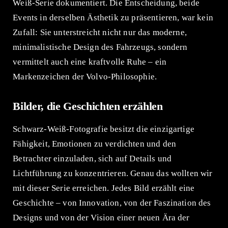
Weiß-Serie dokumentiert. Die Entscheidung, beide
Events in derselben Ästhetik zu präsentieren, war kein
Zufall: Sie unterstreicht nicht nur das moderne,
minimalistische Design des Fahrzeugs, sondern
vermittelt auch eine kraftvolle Ruhe – ein
Markenzeichen der Volvo-Philosophie.
Bilder, die Geschichten erzählen
Schwarz-Weiß-Fotografie besitzt die einzigartige
Fähigkeit, Emotionen zu verdichten und den
Betrachter einzuladen, sich auf Details und
Lichtführung zu konzentrieren. Genau das wollten wir
mit dieser Serie erreichen. Jedes Bild erzählt eine
Geschichte – von Innovation, von der Faszination des
Designs und von der Vision einer neuen Ära der