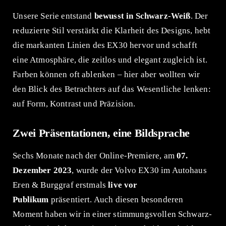
Unsere Serie entstand
bewusst in Schwarz-Weiß
. Der
reduzierte Stil verstärkt die Klarheit des Designs, hebt
die markanten Linien des EX30 hervor und schafft
eine Atmosphäre, die zeitlos und elegant zugleich ist.
Farben können oft ablenken – hier aber wollten wir
den Blick des Betrachters auf das Wesentliche lenken:
auf Form, Kontrast und Präzision.
Zwei Präsentationen, eine Bildsprache
Sechs Monate nach der Online-Premiere, am
07.
Dezember 2023
, wurde der Volvo EX30 im Autohaus
Eren & Burggraf erstmals
live vor
Publikum
präsentiert. Auch diesen besonderen
Moment haben wir in einer stimmungsvollen Schwarz-