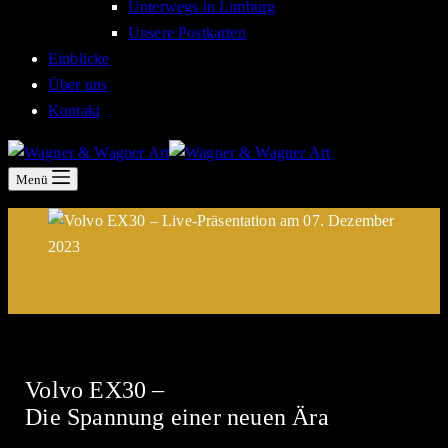
Unterwegs in Limburg
Unsere Postkarten
Einblicke
Über uns
Kontakt
Menü
Volvo EX30 –
Die Spannung einer neuen Ära