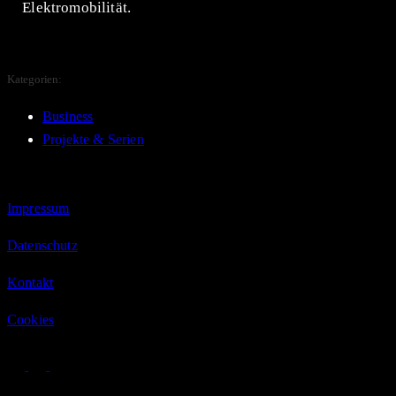
Elektromobilität.
Kategorien:
Business
Projekte & Serien
Impressum
Datenschutz
Kontakt
Cookies