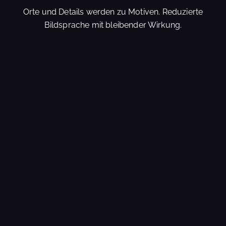
Orte und Details werden zu Motiven. Reduzierte
Bildsprache mit bleibender Wirkung.