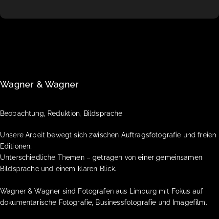
Wagner & Wagner
Beobachtung, Reduktion, Bildsprache
Unsere Arbeit bewegt sich zwischen Auftragsfotografie und freien
Editionen.
Unterschiedliche Themen – getragen von einer gemeinsamen
Bildsprache und einem klaren Blick.
Wagner & Wagner sind Fotografen aus Limburg mit Fokus auf
dokumentarische Fotografie, Businessfotografie und Imagefilm.