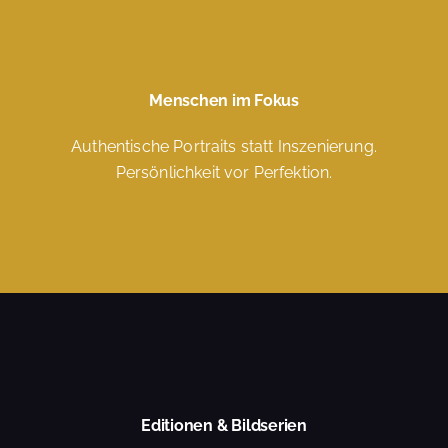
Menschen im Fokus
Authentische Portraits statt Inszenierung.
Persönlichkeit vor Perfektion.
Editionen & Bildserien