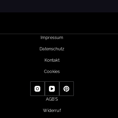
Impressum
Datenschutz
Kontakt
Cookies
AGB'S
Widerruf