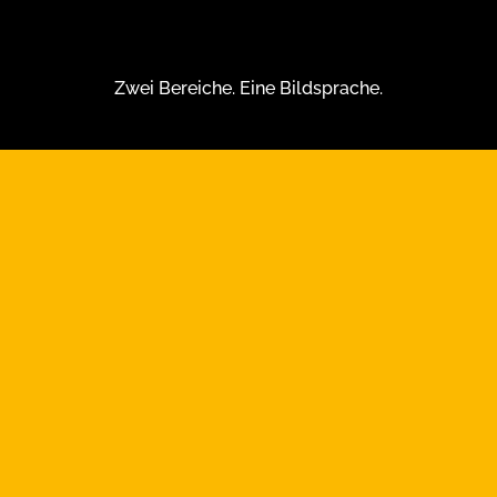
Zwei Bereiche. Eine Bildsprache.