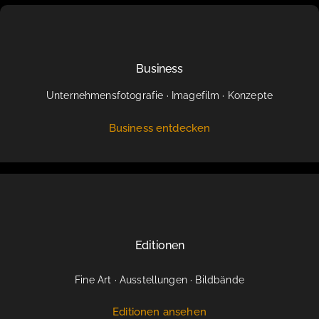
Business
Unternehmensfotografie · Imagefilm · Konzepte
Business entdecken
Editionen
Fine Art · Ausstellungen · Bildbände
Editionen ansehen