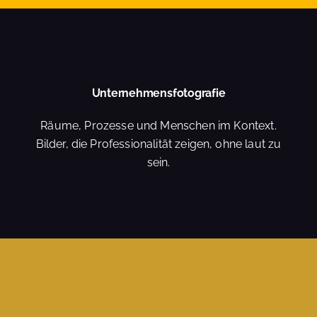
Unternehmensfotografie
Räume, Prozesse und Menschen im Kontext.
Bilder, die Professionalität zeigen, ohne laut zu
sein.