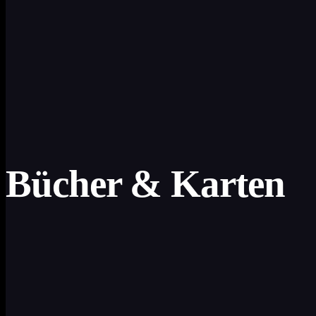
Bücher & Karten