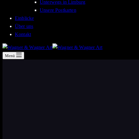
Unterwegs in Limburg
Unsere Postkarten
Einblicke
Über uns
Kontakt
Menü