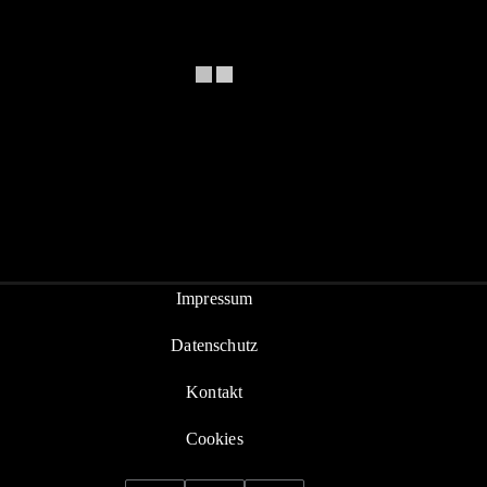
Impressum
Datenschutz
Kontakt
Cookies