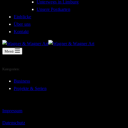
Unterwegs in Limburg
Unsere Postkarten
Einblicke
Über uns
Kontakt
Menü
Kategorien:
Business
Projekte & Serien
Impressum
Datenschutz